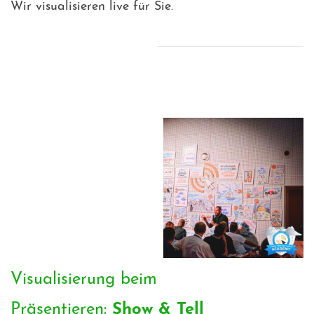
Wir visualisieren live für Sie.
Visualisierung beim
Präsentieren:
Show & Tell