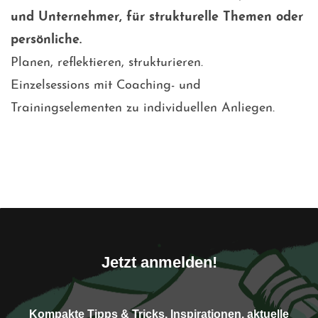
und Unternehmer, für strukturelle Themen oder
persönliche.
Planen, reflektieren, strukturieren.
Einzelsessions mit Coaching- und
Trainingselementen zu individuellen Anliegen.
Jetzt anmelden!
Kompakte Tipps & Tricks, Inspirationen, aktuelle