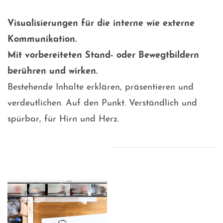
Visualisierungen für die interne wie externe
Kommunikation.
Mit vorbereiteten Stand- oder Bewegtbildern
berühren und wirken.
Bestehende Inhalte erklären, präsentieren und
verdeutlichen. Auf den Punkt. Verständlich und
spürbar, für Hirn und Herz.