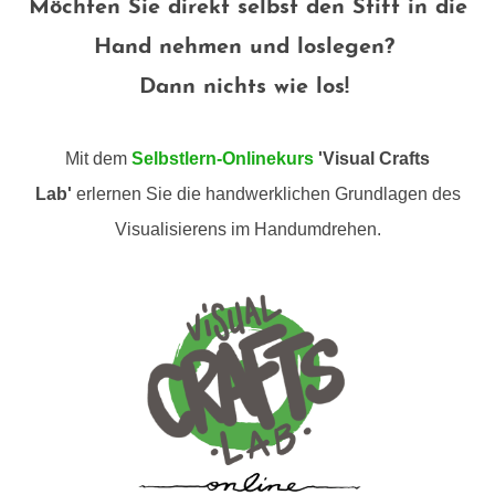
Möchten Sie direkt selbst den Stift in die
Hand nehmen und loslegen?
Dann nichts wie los!
Mit dem
Selbstlern-Onlinekurs
'Visual Crafts
Lab'
erlernen Sie
die handwerklichen Grundlagen des
Visualisierens im Handumdrehen.