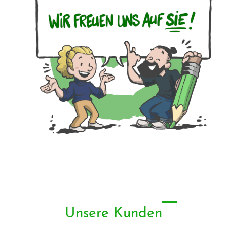
Unsere Kunden