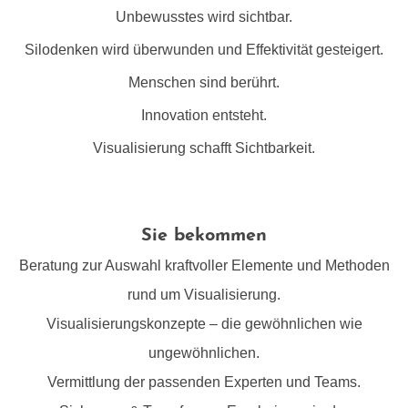
Unbewusstes wird sichtbar.
Silodenken wird überwunden und Effektivität gesteigert.
Menschen sind berührt.
Innovation entsteht.
Visualisierung schafft Sichtbarkeit.
Sie bekommen
Beratung zur Auswahl kraftvoller Elemente und Methoden
rund um Visualisierung.
Visualisierungskonzepte – die gewöhnlichen wie
ungewöhnlichen.
Vermittlung der passenden Experten und Teams.