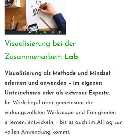
Visualisierung bei der
Zusammenarbeit:
Lab
Visualisierung als Methode und Mindset
erlernen und anwenden – im eigenen
Unternehmen oder als externer Experte.
Im Workshop-Labor gemeinsam die
wirkungsvollsten Werkzeuge und Fähigkeiten
erlernen, entwickeln – bis es auch im Alltag zur
vollen Anwendung kommt.