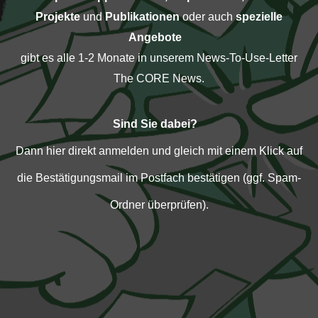
Projekte
und
Publikationen
oder auch
spezielle
Angebote
gibt es alle 1-2 Monate in unserem News-To-Use-Letter
The CORE News.
Sind Sie dabei?
Dann hier direkt anmelden und gleich mit einem Klick auf
die Bestätigungsmail im Postfach bestätigen (ggf. Spam-
Ordner überprüfen).