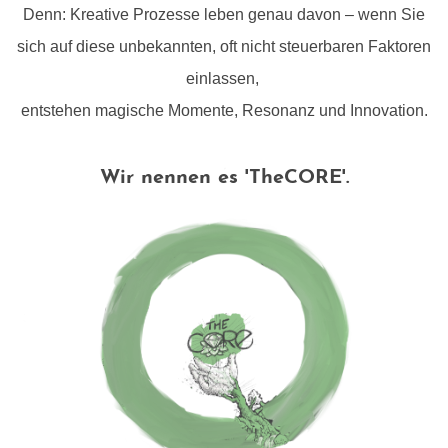
Denn: Kreative Prozesse leben genau davon – wenn Sie
sich auf diese unbekannten, oft nicht steuerbaren Faktoren
einlassen,
entstehen magische Momente, Resonanz und Innovation.
Wir nennen es 'TheCORE'.