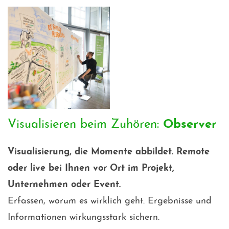
Visualisieren beim Zuhören:
Observer
Visualisierung, die Momente abbildet. Remote
oder live bei Ihnen vor Ort im Projekt,
Unternehmen oder Event.
Erfassen, worum es wirklich geht. Ergebnisse und
Informationen wirkungsstark sichern.