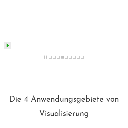
Die 4 Anwendungsgebiete von
Visualisierung