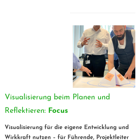
Visualisierung beim Planen und
Reflektieren:
Focus
Visualisierung für die eigene Entwicklung und
Wirkkraft nutzen – für Führende, Projektleiter