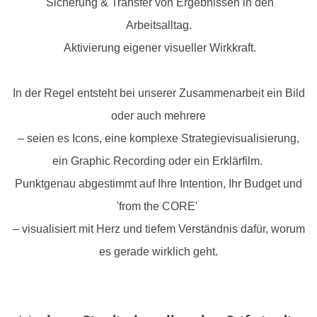
Sicherung & Transfer von Ergebnissen in den
Arbeitsalltag.
Aktivierung eigener visueller Wirkkraft.
In der Regel entsteht bei unserer Zusammenarbeit ein Bild
oder auch mehrere
– seien es Icons, eine komplexe Strategievisualisierung,
ein Graphic Recording oder ein Erklärfilm.
Punktgenau abgestimmt auf Ihre Intention, Ihr Budget und
'from the CORE'
– visualisiert mit Herz und tiefem Verständnis dafür, worum
es gerade wirklich geht.