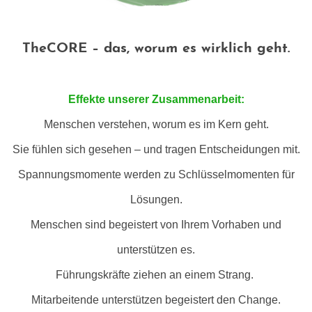
TheCORE – das, worum es wirklich geht.
Effekte unserer Zusammenarbeit:
Menschen verstehen, worum es im Kern geht.
Sie fühlen sich gesehen – und tragen Entscheidungen mit.
Spannungsmomente werden zu Schlüsselmomenten für
Lösungen.
Menschen sind begeistert von Ihrem Vorhaben und
unterstützen es.
Führungskräfte ziehen an einem Strang.
Mitarbeitende unterstützen begeistert den Change.