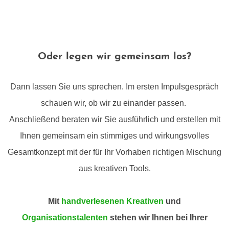
Oder legen wir gemeinsam los?
Dann lassen Sie uns sprechen. Im ersten Impulsgespräch
schauen wir, ob wir zu einander passen.
Anschließend beraten wir Sie ausführlich und erstellen mit
Ihnen gemeinsam ein stimmiges und wirkungsvolles
Gesamtkonzept mit der für Ihr Vorhaben richtigen Mischung
aus kreativen Tools.
Mit
handverlesenen Kreativen
und
Organisationstalenten
stehen wir Ihnen bei Ihrer