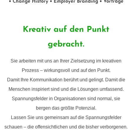
•
Change History • Employer Branding • Vorträge
Kreativ auf den Punkt
gebracht.
Sie arbeiten mit uns an Ihrer Zielsetzung im kreativen
Prozess – wirkungsvoll und auf den Punkt.
Damit Ihre Kommunikation berührt und gelingt. Damit die
Menschen inspiriert sind und die Lösungen umfassend.
Spannungsfelder in Organisationen sind normal, sie
bergen das größte Potenzial.
Lassen Sie uns gemeinsam auf die Spannungsfelder
schauen – die offensichtlichen und die bisher verborgenen.