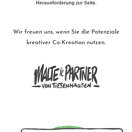
Herausforderung zur Seite.
Wir freuen uns, wenn Sie die Potenziale
kreativer Co-Kreation nutzen.